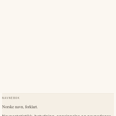
NAVNEBOK
Norske navn, forklart.