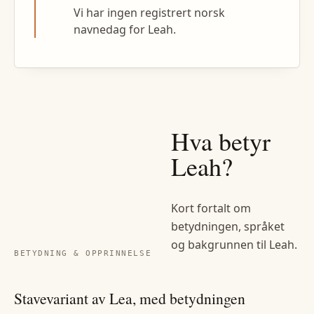
Vi har ingen registrert norsk
navnedag for Leah.
Hva betyr
Leah
?
Kort fortalt om
betydningen, språket
og bakgrunnen til
Leah
.
BETYDNING & OPPRINNELSE
Stavevariant av Lea, med betydningen