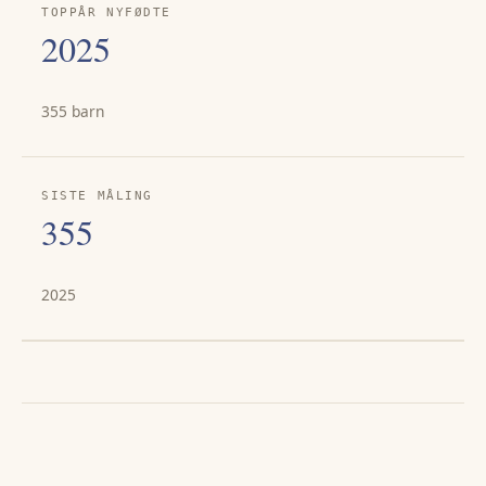
TOPPÅR NYFØDTE
2025
355 barn
SISTE MÅLING
355
2025