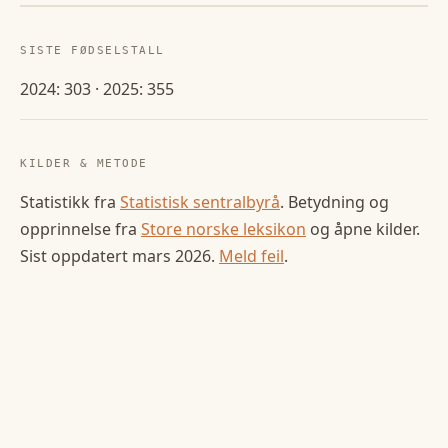
SISTE FØDSELSTALL
2024: 303 · 2025: 355
KILDER & METODE
Statistikk fra
Statistisk sentralbyrå
. Betydning og
opprinnelse fra
Store norske leksikon
og åpne kilder.
Sist oppdatert
mars 2026
.
Meld feil
.