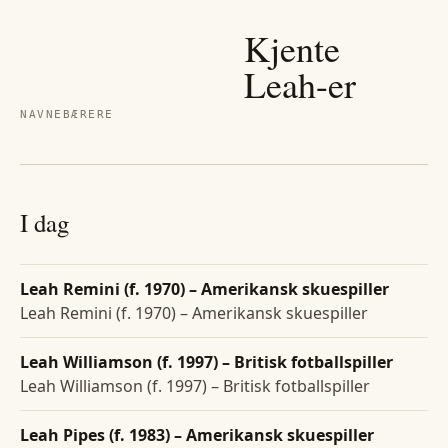
Kjente
Leah
-er
NAVNEBÆRERE
I dag
Leah Remini (f. 1970) – Amerikansk skuespiller
Leah Remini (f. 1970) – Amerikansk skuespiller
Leah Williamson (f. 1997) – Britisk fotballspiller
Leah Williamson (f. 1997) – Britisk fotballspiller
Leah Pipes (f. 1983) – Amerikansk skuespiller