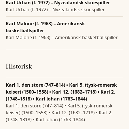
Karl Urban (f. 1972) – Nyzealandsk skuespiller
Karl Urban (f. 1972) – Nyzealandsk skuespiller
Karl Malone (f. 1963) – Amerikansk
basketballspiller
Karl Malone (f. 1963) – Amerikansk basketballspiller
Historisk
Karl 1. den store (747–814) • Karl 5. (tysk-romersk
keiser) (1500–1558) • Karl 12. (1682–1718) • Karl 2.
(1748–1818) • Karl Johan (1763–1844)
Karl 1. den store (747–814) • Karl 5. (tysk-romersk
keiser) (1500–1558) • Karl 12. (1682–1718) • Karl 2.
(1748–1818) • Karl Johan (1763–1844)