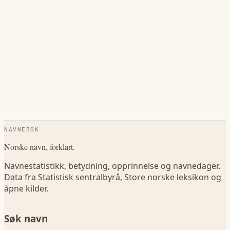
NAVNEBOK
Norske navn, forklart.
Navnestatistikk, betydning, opprinnelse og navnedager.
Data fra Statistisk sentralbyrå, Store norske leksikon og
åpne kilder.
Søk navn