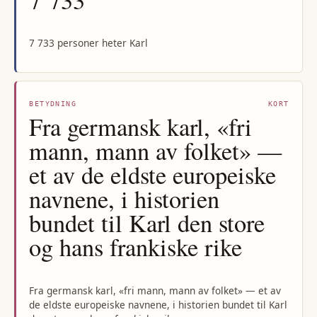
7 733 personer heter Karl
BETYDNING
KORT
Fra germansk karl, «fri
mann, mann av folket» —
et av de eldste europeiske
navnene, i historien
bundet til Karl den store
og hans frankiske rike
Fra germansk karl, «fri mann, mann av folket» — et av
de eldste europeiske navnene, i historien bundet til Karl