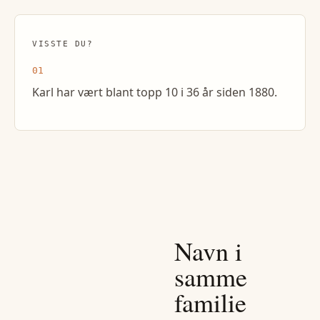
VISSTE DU?
01
Karl har vært blant topp 10 i 36 år siden 1880.
Navn i
samme
familie