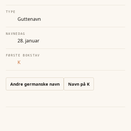
TYPE
Guttenavn
NAVNEDAG
28. januar
FØRSTE BOKSTAV
K
Andre
germanske
navn
Navn på
K