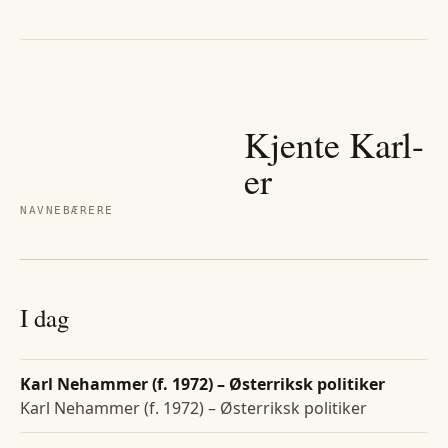
Kjente
Karl
-
er
NAVNEBÆRERE
I dag
Karl Nehammer (f. 1972) – Østerriksk politiker
Karl Nehammer (f. 1972) – Østerriksk politiker