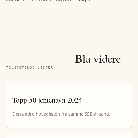
Bla videre
TILSTØTENDE LISTER
Topp 50
jentenavn
2024
Den andre hovedlisten fra samme SSB-årgang.