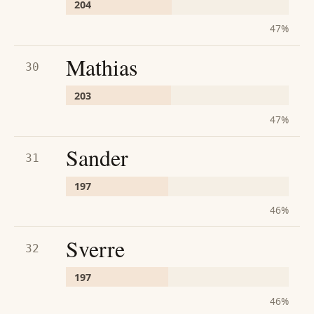
204
47
%
Mathias
30
203
47
%
Sander
31
197
46
%
Sverre
32
197
46
%