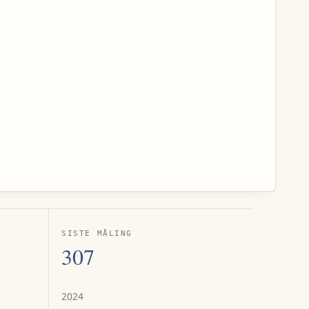
SISTE MÅLING
307
2024