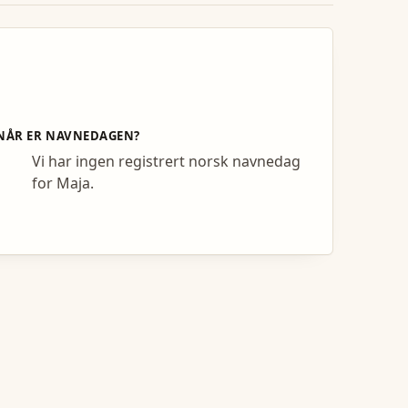
NÅR ER NAVNEDAGEN?
Vi har ingen registrert norsk navnedag
for Maja.