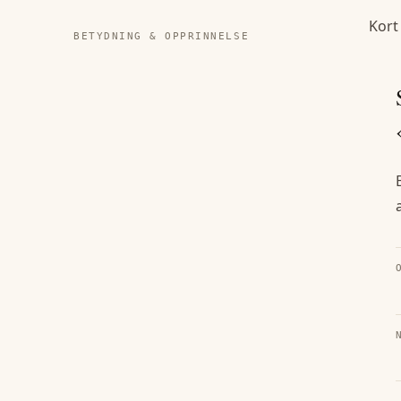
Kort
BETYDNING & OPPRINNELSE