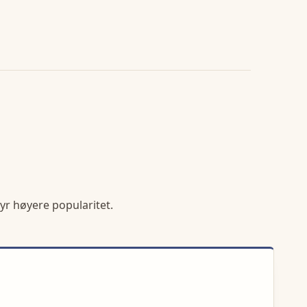
yr høyere popularitet.