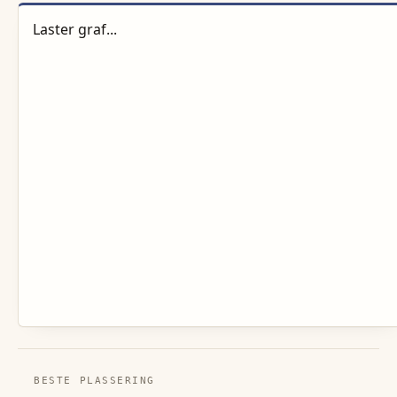
Laster graf...
BESTE PLASSERING