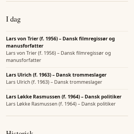
I dag
Lars von Trier (f. 1956) – Dansk filmregissør og
manusforfatter
Lars von Trier (f. 1956) – Dansk filmregissør og
manusforfatter
Lars Ulrich (f. 1963) – Dansk trommeslager
Lars Ulrich (f. 1963) – Dansk trommeslager
Lars Løkke Rasmussen (f. 1964) – Dansk politiker
Lars Løkke Rasmussen (f. 1964) – Dansk politiker
Historisk