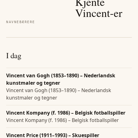
Kjente
Vincent
-er
NAVNEBÆRERE
I dag
Vincent van Gogh (1853–1890) – Nederlandsk
kunstmaler og tegner
Vincent van Gogh (1853–1890) – Nederlandsk
kunstmaler og tegner
Vincent Kompany (f. 1986) – Belgisk fotballspiller
Vincent Kompany (f. 1986) – Belgisk fotballspiller
Vincent Price (1911–1993) – Skuespiller