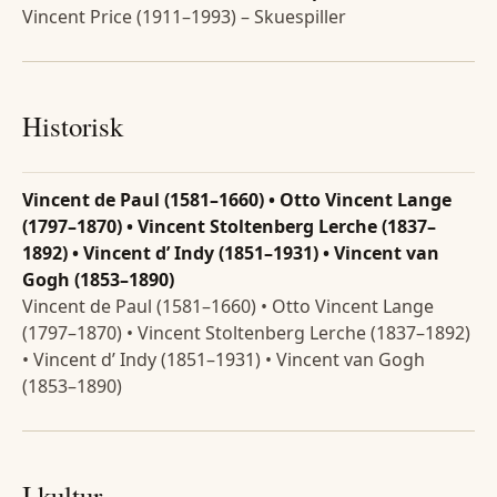
Vincent Price (1911–1993) – Skuespiller
Historisk
Vincent de Paul (1581–1660) • Otto Vincent Lange
(1797–1870) • Vincent Stoltenberg Lerche (1837–
1892) • Vincent d’ Indy (1851–1931) • Vincent van
Gogh (1853–1890)
Vincent de Paul (1581–1660) • Otto Vincent Lange
(1797–1870) • Vincent Stoltenberg Lerche (1837–1892)
• Vincent d’ Indy (1851–1931) • Vincent van Gogh
(1853–1890)
I kultur