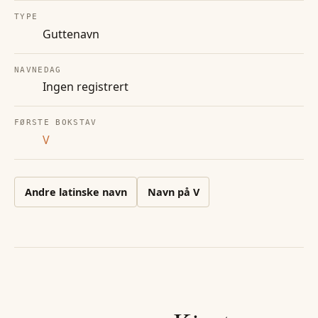
TYPE
Guttenavn
NAVNEDAG
Ingen registrert
FØRSTE BOKSTAV
V
Andre
latinske
navn
Navn på
V