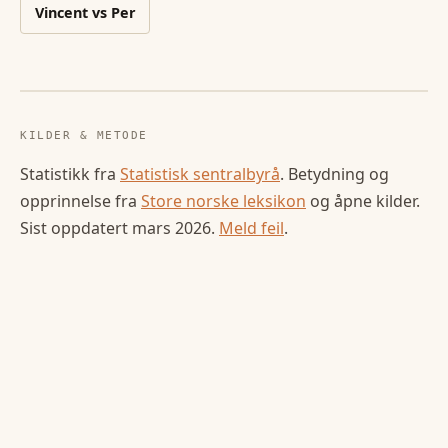
Vincent
vs
Per
KILDER & METODE
Statistikk fra
Statistisk sentralbyrå
. Betydning og
opprinnelse fra
Store norske leksikon
og åpne kilder.
Sist oppdatert
mars 2026
.
Meld feil
.