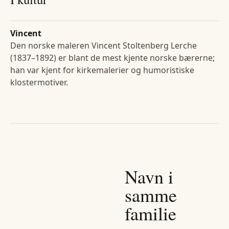
Vincent
Den norske maleren Vincent Stoltenberg Lerche
(1837–1892) er blant de mest kjente norske bærerne;
han var kjent for kirkemalerier og humoristiske
klostermotiver.
Navn i
samme
familie