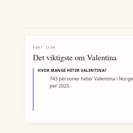
KORT SVAR
Det viktigste om
Valentina
HVOR MANGE HETER
VALENTINA
?
743 personer heter Valentina i Norg
per 2025.