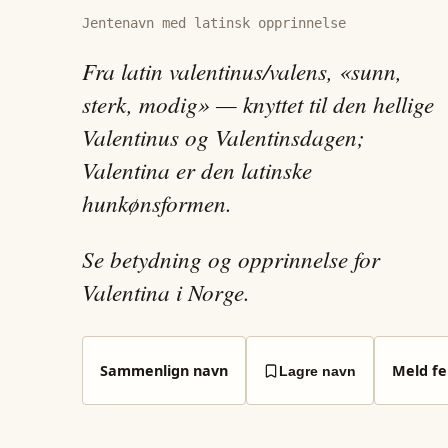
Jentenavn med latinsk opprinnelse
Fra latin valentinus/valens, «sunn,
sterk, modig» — knyttet til den hellige
Valentinus og Valentinsdagen;
Valentina er den latinske
hunkønsformen.
Se betydning og opprinnelse for
Valentina i Norge.
Sammenlign navn
Meld fei
Lagre navn