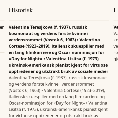
Historisk
I
er
Valentina Teresjkova (f. 1937), russisk
V
kosmonaut og verdens første kvinne i
Va
verdensrommet (Vostok 6, 1963) • Valentina
ko
Cortese (1923–2019), italiensk skuespiller med
ve
en lang filmkarriere og Oscar-nominasjon for
ro
«Day for Night» • Valentina Lisitsa (f. 1973),
gj
ukrainsk-amerikansk pianist kjent for virtuose
opptredener og utstrakt bruk av sosiale medier
Valentina Teresjkova (f. 1937), russisk kosmonaut
og verdens første kvinne i verdensrommet
(Vostok 6, 1963) • Valentina Cortese (1923–2019),
italiensk skuespiller med en lang filmkarriere og
Oscar-nominasjon for «Day for Night» • Valentina
Lisitsa (f. 1973), ukrainsk-amerikansk pianist kjent
for virtuose opptredener og utstrakt bruk av