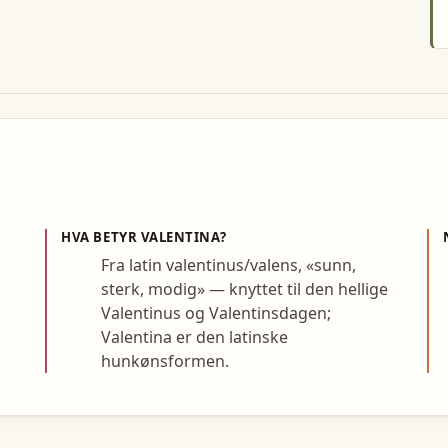
HVA BETYR
VALENTINA
?
e
Fra latin valentinus/valens, «sunn,
sterk, modig» — knyttet til den hellige
Valentinus og Valentinsdagen;
Valentina er den latinske
hunkønsformen.