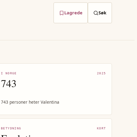
Lagrede
Søk
I NORGE
2025
743
743 personer heter Valentina
BETYDNING
KORT