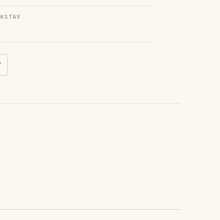
OKSTAV
V