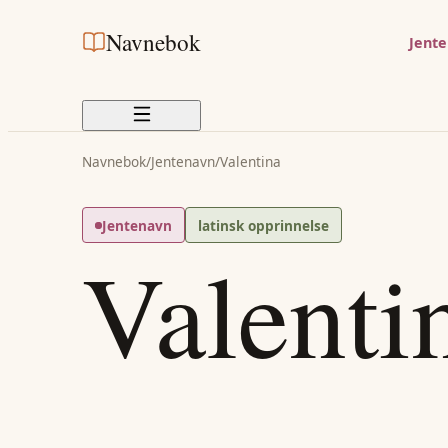
Navnebok
Jent
Navnebok
/
Jentenavn
/
Valentina
Jentenavn
latinsk opprinnelse
Valenti