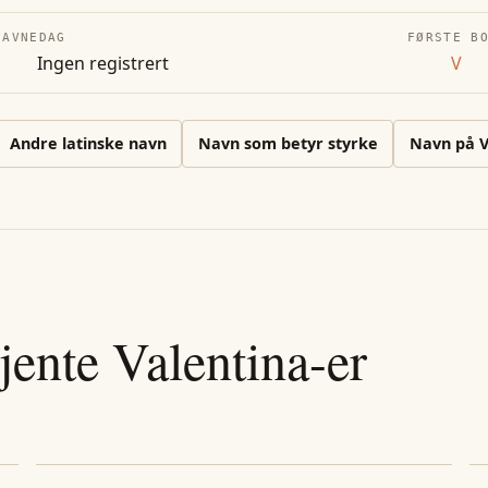
NAVNEDAG
FØRSTE B
Ingen registrert
V
Andre
latinske
navn
Navn som betyr styrke
Navn på
jente
Valentina
-er