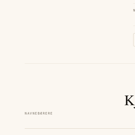
K
NAVNEBÆRERE