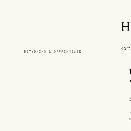
H
Kort
BETYDNING & OPPRINNELSE