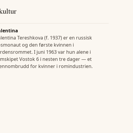
 kultur
alentina
lentina Tereshkova (f. 1937) er en russisk
smonaut og den første kvinnen i
rdensrommet. I juni 1963 var hun alene i
mskipet Vostok 6 i nesten tre dager — et
ennombrudd for kvinner i romindustrien.