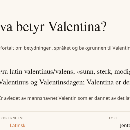
va betyr
Valentina
?
 fortalt om betydningen, språket og bakgrunnen til
Valenti
Fra latin valentinus/valens, «sunn, sterk, modi
Valentinus og Valentinsdagen; Valentina er d
Er avledet av mannsnavnet Valentin som er dannet av det lat
OPPRINNELSE
TYPE
Latinsk
Jent