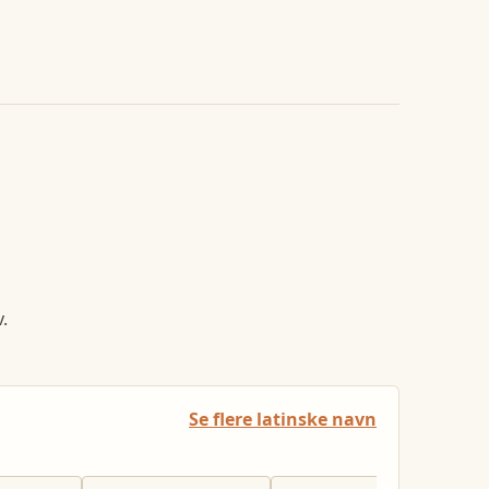
.
Se flere latinske navn