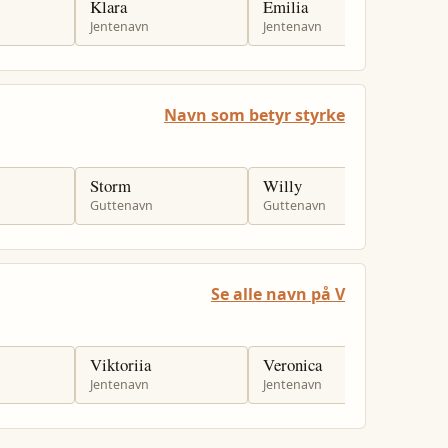
Klara
Emilia
N
Jentenavn
Jentenavn
J
Navn som betyr styrke
Storm
Willy
S
Guttenavn
Guttenavn
J
Se alle navn på V
Viktoriia
Veronica
V
Jentenavn
Jentenavn
G