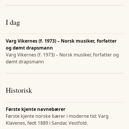
I dag
Varg Vikernes (f. 1973) – Norsk musiker, forfatter
og dømt drapsmann
Varg Vikernes (f. 1973) – Norsk musiker, forfatter og
dømt drapsmann
Historisk
Første kjente navnebærer
Første kjente norske bærer i moderne tid: Varg
Klavenes, født 1889 i Sandar, Vestfold.