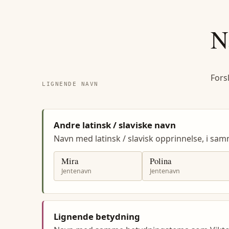
N
Fors
LIGNENDE NAVN
Andre latinsk / slaviske navn
Navn med latinsk / slavisk opprinnelse, i sa
Mira
Polina
Jentenavn
Jentenavn
Lignende betydning