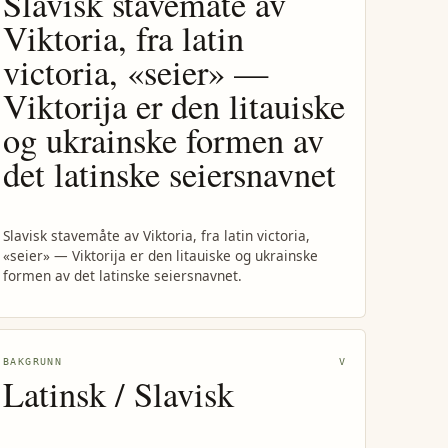
Slavisk stavemåte av
Viktoria, fra latin
victoria, «seier» —
Viktorija er den litauiske
og ukrainske formen av
det latinske seiersnavnet
Slavisk stavemåte av Viktoria, fra latin victoria,
«seier» — Viktorija er den litauiske og ukrainske
formen av det latinske seiersnavnet.
BAKGRUNN
V
Latinsk / Slavisk