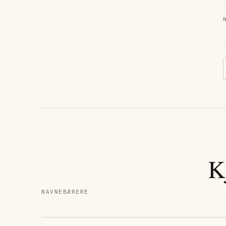
K
NAVNEBÆRERE