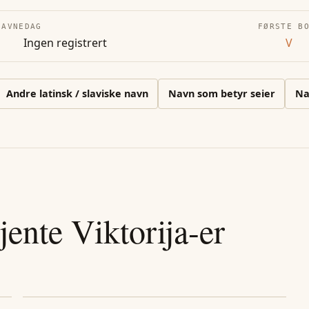
NAVNEDAG
FØRSTE B
Ingen registrert
V
Andre
latinsk / slaviske
navn
Navn som betyr seier
Na
jente
Viktorija
-er