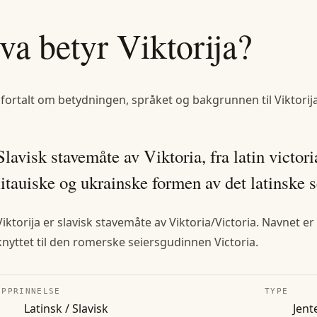
va betyr
Viktorija
?
 fortalt om betydningen, språket og bakgrunnen til
Viktorij
Slavisk stavemåte av Viktoria, fra latin victor
litauiske og ukrainske formen av det latinske 
Viktorija er slavisk stavemåte av Viktoria/Victoria. Navnet er 
knyttet til den romerske seiersgudinnen Victoria.
OPPRINNELSE
TYPE
Latinsk / Slavisk
Jent