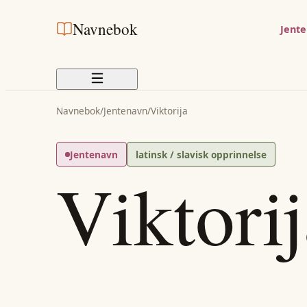
Navnebok
Jent
Navnebok
/
Jentenavn
/
Viktorija
Jentenavn
latinsk / slavisk opprinnelse
Viktori