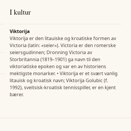
I kultur
Viktorija
Viktorija er den litauiske og kroatiske formen av
r
Victoria (latin: «seier»). Victoria er den romerske
seiersgudinnen; Dronning Victoria av
Storbritannia (1819–1901) ga navn til den
viktoriatiske epoken og var en av historiens
mektigste monarker. • Viktorija er et svært vanlig
litauisk og kroatisk navn; Viktorija Golubic (f.
1992), sveitsisk-kroatisk tennisspiller, er en kjent
bærer.