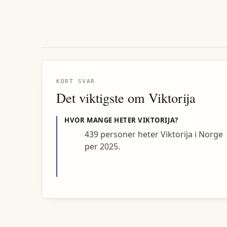
KORT SVAR
Det viktigste om
Viktorija
HVOR MANGE HETER
VIKTORIJA
?
439 personer heter Viktorija i Norge
per 2025.