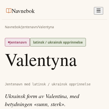
Navnebok
Navnebok
/
Jentenavn
/
Valentyna
Jentenavn
latinsk / ukrainsk opprinnelse
Valentyna
Jentenavn med latinsk / ukrainsk opprinnelse
Ukrainsk form av Valentina, med
betydningen «sunn, sterk».