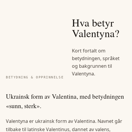
Hva betyr
Valentyna
?
Kort fortalt om
betydningen, språket
og bakgrunnen til
Valentyna
.
BETYDNING & OPPRINNELSE
Ukrainsk form av Valentina, med betydningen
«sunn, sterk».
Valentyna er ukrainsk form av Valentina. Navnet går
tilbake til latinske Valentinus, dannet av valens,