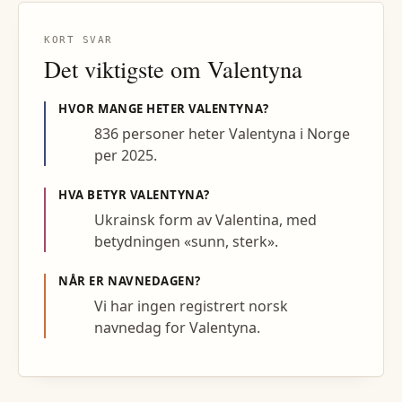
KORT SVAR
Det viktigste om
Valentyna
HVOR MANGE HETER
VALENTYNA
?
836 personer heter Valentyna i Norge
per 2025.
HVA BETYR
VALENTYNA
?
Ukrainsk form av Valentina, med
betydningen «sunn, sterk».
NÅR ER NAVNEDAGEN?
Vi har ingen registrert norsk
navnedag for Valentyna.