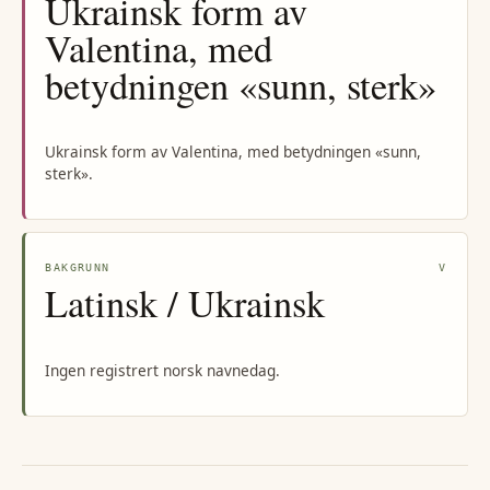
Ukrainsk form av
Valentina, med
betydningen «sunn, sterk»
Ukrainsk form av Valentina, med betydningen «sunn,
sterk».
BAKGRUNN
V
Latinsk / Ukrainsk
Ingen registrert norsk navnedag.