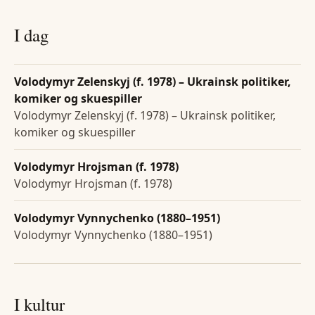
I dag
Volodymyr Zelenskyj (f. 1978) – Ukrainsk politiker,
komiker og skuespiller
Volodymyr Zelenskyj (f. 1978) – Ukrainsk politiker,
komiker og skuespiller
Volodymyr Hrojsman (f. 1978)
Volodymyr Hrojsman (f. 1978)
Volodymyr Vynnychenko (1880–1951)
Volodymyr Vynnychenko (1880–1951)
I kultur