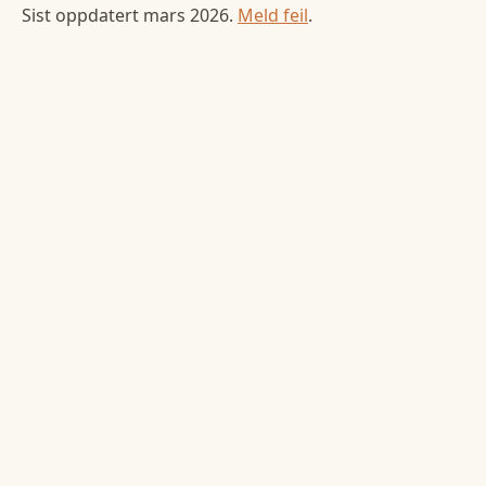
Sist oppdatert
mars 2026
.
Meld feil
.