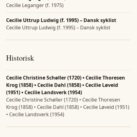
Cecilie Leganger (f. 1975)
Cecilie Uttrup Ludwig (f. 1995) – Dansk syklist
Cecilie Uttrup Ludwig (f. 1995) – Dansk syklist
Historisk
Cecilie Christine Schøller (1720) • Cecilie Thoresen
Krog (1858) • Cecilie Dahl (1858) • Cecilie Løveid
(1951) • Cecilie Landsverk (1954)
Cecilie Christine Schøller (1720) • Cecilie Thoresen
Krog (1858) • Cecilie Dahl (1858) • Cecilie Løveid (1951)
• Cecilie Landsverk (1954)