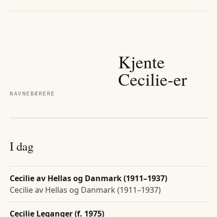
Kjente
Cecilie
-er
NAVNEBÆRERE
I dag
Cecilie av Hellas og Danmark (1911–1937)
Cecilie av Hellas og Danmark (1911–1937)
Cecilie Leganger (f. 1975)