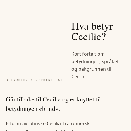
Hva betyr
Cecilie
?
Kort fortalt om
betydningen, språket
og bakgrunnen til
Cecilie
.
BETYDNING & OPPRINNELSE
Går tilbake til Cecilia og er knyttet til
betydningen «blind».
E-form av latinske Cecilia, fra romersk