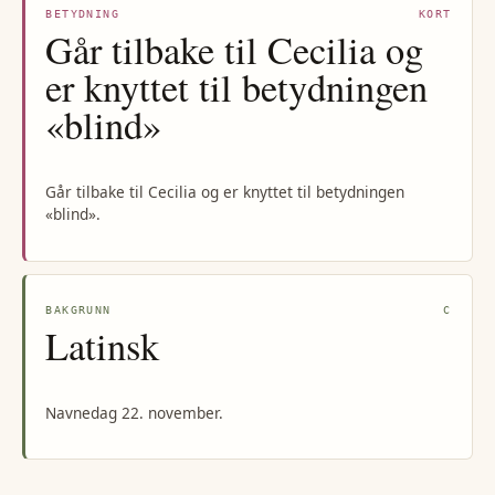
BETYDNING
KORT
Går tilbake til Cecilia og
er knyttet til betydningen
«blind»
Går tilbake til Cecilia og er knyttet til betydningen
«blind».
BAKGRUNN
C
Latinsk
Navnedag 22. november.