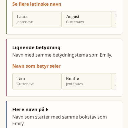
Se flere latinske navn
Laura
August
Klara
Jentenavn
Guttenavn
Jenten
Lignende betydning
Navn med samme betydningstema som Emily.
Navn som betyr seier
Tom
Emilie
Ann
Guttenavn
Jentenavn
Jenten
Flere navn på E
Navn som starter med samme bokstav som
Emily.