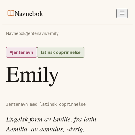
Navnebok
Navnebok
/
Jentenavn
/
Emily
Jentenavn
latinsk opprinnelse
Emily
Jentenavn med latinsk opprinnelse
Engelsk form av Emilie, fra latin
Aemilia, av aemulus, «ivrig,