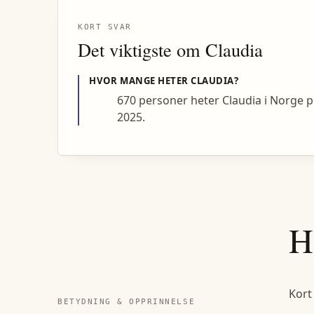
KORT SVAR
Det viktigste om
Claudia
HVOR MANGE HETER
CLAUDIA
?
670 personer heter Claudia i Norge p
2025.
H
Kort
BETYDNING & OPPRINNELSE