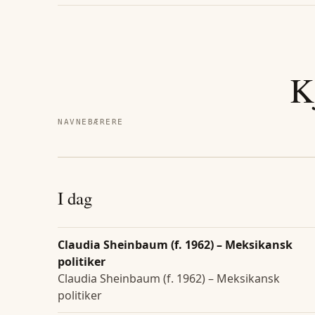
K
NAVNEBÆRERE
I dag
Claudia Sheinbaum (f. 1962) – Meksikansk
politiker
Claudia Sheinbaum (f. 1962) – Meksikansk
politiker