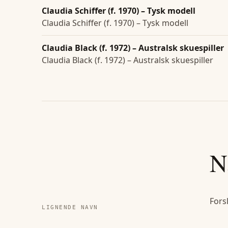
Claudia Schiffer (f. 1970) – Tysk modell
Claudia Schiffer (f. 1970) – Tysk modell
Claudia Black (f. 1972) – Australsk skuespiller
Claudia Black (f. 1972) – Australsk skuespiller
N
Fors
LIGNENDE NAVN