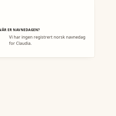
NÅR ER NAVNEDAGEN?
Vi har ingen registrert norsk navnedag
for Claudia.