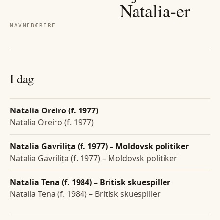
Natalia
-er
NAVNEBÆRERE
I dag
Natalia Oreiro (f. 1977)
Natalia Oreiro (f. 1977)
Natalia Gavrilița (f. 1977) – Moldovsk politiker
Natalia Gavrilița (f. 1977) – Moldovsk politiker
Natalia Tena (f. 1984) – Britisk skuespiller
Natalia Tena (f. 1984) – Britisk skuespiller