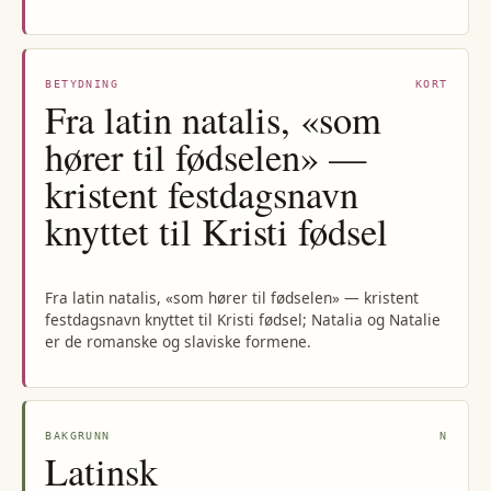
BETYDNING
KORT
Fra latin natalis, «som
hører til fødselen» —
kristent festdagsnavn
knyttet til Kristi fødsel
Fra latin natalis, «som hører til fødselen» — kristent
festdagsnavn knyttet til Kristi fødsel; Natalia og Natalie
er de romanske og slaviske formene.
BAKGRUNN
N
Latinsk