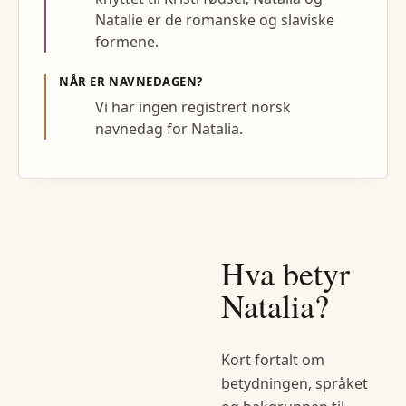
Natalie er de romanske og slaviske
formene.
NÅR ER NAVNEDAGEN?
Vi har ingen registrert norsk
navnedag for Natalia.
Hva betyr
Natalia
?
Kort fortalt om
betydningen, språket