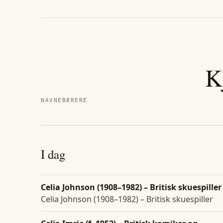
K
NAVNEBÆRERE
I dag
Celia Johnson (1908–1982) – Britisk skuespiller
Celia Johnson (1908–1982) – Britisk skuespiller