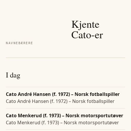
Kjente
Cato
-er
NAVNEBÆRERE
I dag
Cato André Hansen (f. 1972) – Norsk fotballspiller
Cato André Hansen (f. 1972) – Norsk fotballspiller
Cato Menkerud (f. 1973) – Norsk motorsportutøver
Cato Menkerud (f. 1973) – Norsk motorsportutøver