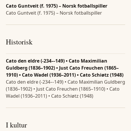
Cato Guntveit (f. 1975) – Norsk fotballspiller
Cato Guntveit (f. 1975) – Norsk fotballspiller
Historisk
Cato den eldre (-234–-149) • Cato Maximilian
Guldberg (1836–1902) • Just Cato Freuchen (1865–
1910) • Cato Wadel (1936–2011) • Cato Schiøtz (1948)
Cato den eldre (-234–-149) • Cato Maximilian Guldberg
(1836–1902) • Just Cato Freuchen (1865–1910) • Cato
Wadel (1936–2011) • Cato Schiøtz (1948)
I kultur