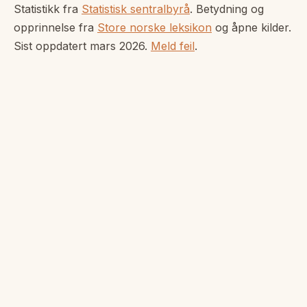
Statistikk fra
Statistisk sentralbyrå
. Betydning og
opprinnelse fra
Store norske leksikon
og åpne kilder.
Sist oppdatert
mars 2026
.
Meld feil
.