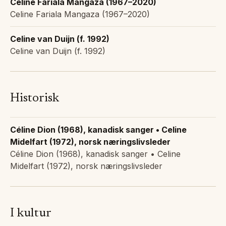
Celine Fariala Mangaza (1967–2020)
Celine Fariala Mangaza (1967–2020)
Celine van Duijn (f. 1992)
Celine van Duijn (f. 1992)
Historisk
Céline Dion (1968), kanadisk sanger • Celine
Midelfart (1972), norsk næringslivsleder
Céline Dion (1968), kanadisk sanger • Celine
Midelfart (1972), norsk næringslivsleder
I kultur