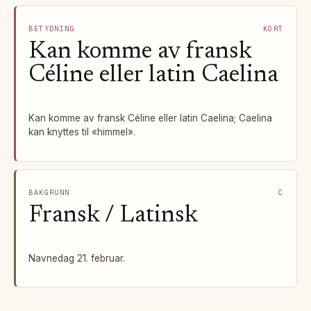
BETYDNING
KORT
Kan komme av fransk
Céline eller latin Caelina
Kan komme av fransk Céline eller latin Caelina; Caelina
kan knyttes til «himmel».
BAKGRUNN
C
Fransk / Latinsk
Navnedag 21. februar.