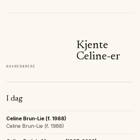
Kjente
Celine
-er
NAVNEBÆRERE
I dag
Celine Brun-Lie (f. 1988)
Celine Brun-Lie (f. 1988)