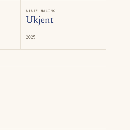
SISTE MÅLING
Ukjent
2025