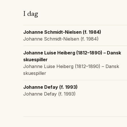
I dag
Johanne Schmidt-Nielsen (f. 1984)
Johanne Schmidt-Nielsen (f. 1984)
Johanne Luise Heiberg (1812–1890) – Dansk
skuespiller
Johanne Luise Heiberg (1812–1890) – Dansk
skuespiller
Johanne Defay (f. 1993)
Johanne Defay (f. 1993)