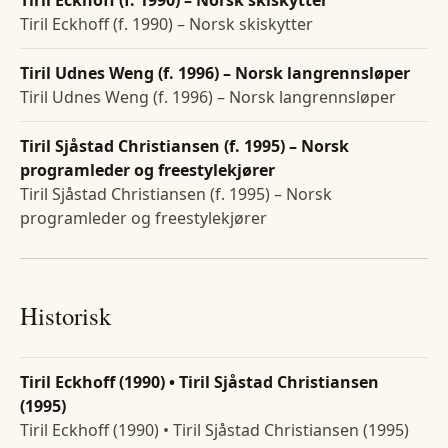
Tiril Eckhoff (f. 1990) – Norsk skiskytter
Tiril Udnes Weng (f. 1996) – Norsk langrennsløper
Tiril Udnes Weng (f. 1996) – Norsk langrennsløper
Tiril Sjåstad Christiansen (f. 1995) – Norsk
programleder og freestylekjører
Tiril Sjåstad Christiansen (f. 1995) – Norsk
programleder og freestylekjører
Historisk
Tiril Eckhoff (1990) • Tiril Sjåstad Christiansen
(1995)
Tiril Eckhoff (1990) • Tiril Sjåstad Christiansen (1995)