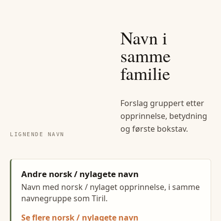
Navn i
samme
familie
Forslag gruppert etter
opprinnelse, betydning
og første bokstav.
LIGNENDE NAVN
Andre norsk / nylagete navn
Navn med norsk / nylaget opprinnelse, i samme
navnegruppe som Tiril.
Se flere norsk / nylagete navn