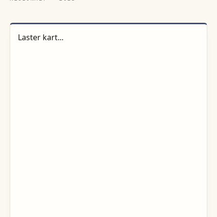
Laster kart...