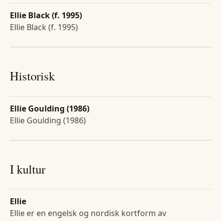
Ellie Black (f. 1995)
Ellie Black (f. 1995)
Historisk
Ellie Goulding (1986)
Ellie Goulding (1986)
I kultur
Ellie
Ellie er en engelsk og nordisk kortform av