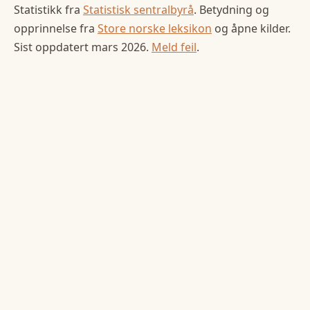
Statistikk fra
Statistisk sentralbyrå
. Betydning og
opprinnelse fra
Store norske leksikon
og åpne kilder.
Sist oppdatert
mars 2026
.
Meld feil
.