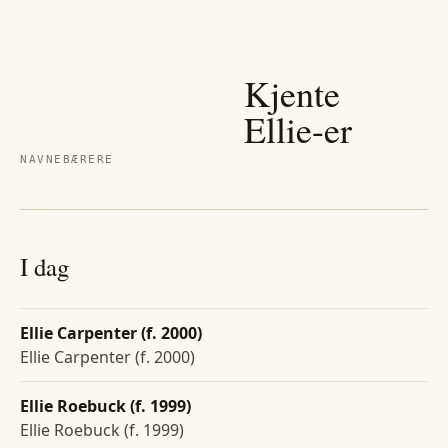
Kjente
Ellie
-er
NAVNEBÆRERE
I dag
Ellie Carpenter (f. 2000)
Ellie Carpenter (f. 2000)
Ellie Roebuck (f. 1999)
Ellie Roebuck (f. 1999)