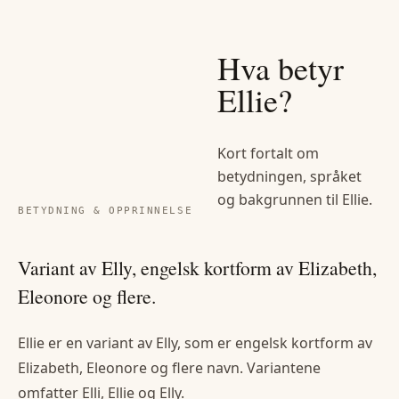
Hva betyr
Ellie
?
Kort fortalt om
betydningen, språket
og bakgrunnen til
Ellie
.
BETYDNING & OPPRINNELSE
Variant av Elly, engelsk kortform av Elizabeth,
Eleonore og flere.
Ellie er en variant av Elly, som er engelsk kortform av
Elizabeth, Eleonore og flere navn. Variantene
omfatter Elli, Ellie og Elly.