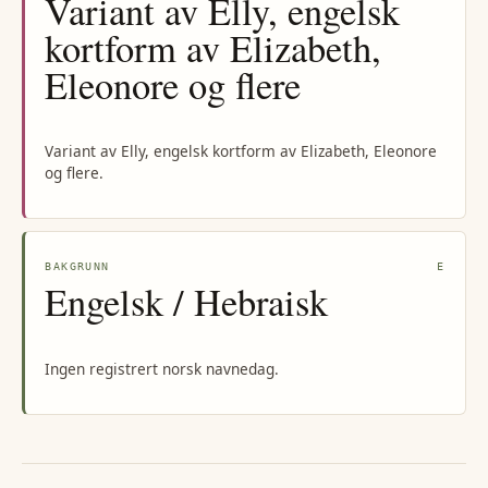
Variant av Elly, engelsk
kortform av Elizabeth,
Eleonore og flere
Variant av Elly, engelsk kortform av Elizabeth, Eleonore
og flere.
BAKGRUNN
E
Engelsk / Hebraisk
Ingen registrert norsk navnedag.