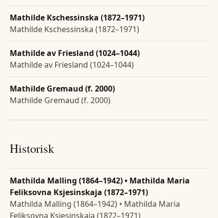
Mathilde Kschessinska (1872–1971)
Mathilde Kschessinska (1872–1971)
Mathilde av Friesland (1024–1044)
Mathilde av Friesland (1024–1044)
Mathilde Gremaud (f. 2000)
Mathilde Gremaud (f. 2000)
Historisk
Mathilda Malling (1864–1942) • Mathilda Maria
Feliksovna Ksjesinskaja (1872–1971)
Mathilda Malling (1864–1942) • Mathilda Maria
Feliksovna Ksjesinskaja (1872–1971)