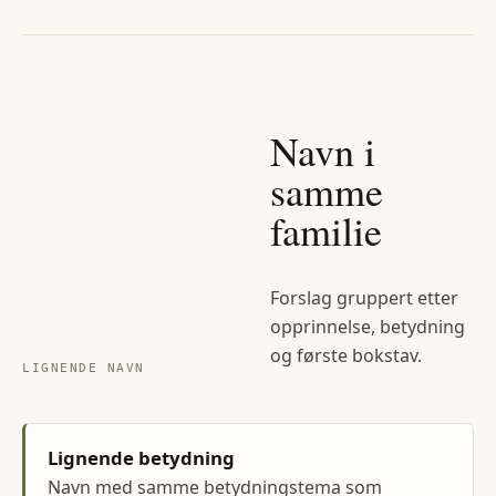
Navn i
samme
familie
Forslag gruppert etter
opprinnelse, betydning
og første bokstav.
LIGNENDE NAVN
Lignende betydning
Navn med samme betydningstema som