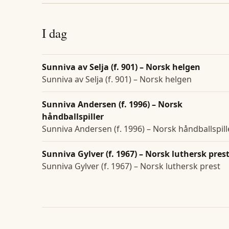
I dag
Sunniva av Selja (f. 901) – Norsk helgen
Sunniva av Selja (f. 901) – Norsk helgen
Sunniva Andersen (f. 1996) – Norsk
håndballspiller
Sunniva Andersen (f. 1996) – Norsk håndballspill
Sunniva Gylver (f. 1967) – Norsk luthersk pres
Sunniva Gylver (f. 1967) – Norsk luthersk prest