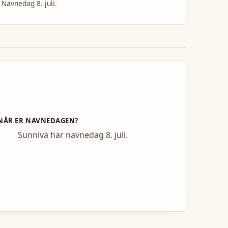
Navnedag 8. juli.
NÅR ER NAVNEDAGEN?
Sunniva har navnedag 8. juli.