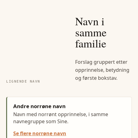
Navn i
samme
familie
Forslag gruppert etter
opprinnelse, betydning
og første bokstav.
LIGNENDE NAVN
Andre norrøne navn
Navn med norrønt opprinnelse, i samme
navnegruppe som Sine.
Se flere norrøne navn