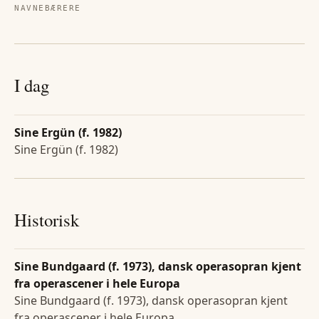
NAVNEBÆRERE
I dag
Sine Ergün (f. 1982)
Sine Ergün (f. 1982)
Historisk
Sine Bundgaard (f. 1973), dansk operasopran kjent
fra operascener i hele Europa
Sine Bundgaard (f. 1973), dansk operasopran kjent
fra operascener i hele Europa