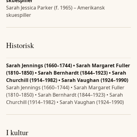
skuespiller
Sarah Jessica Parker (f. 1965) – Amerikansk
skuespiller
Historisk
Sarah Jennings (1660–1744) • Sarah Margaret Fuller
(1810–1850) • Sarah Bernhardt (1844–1923) • Sarah
Churchill (1914–1982) • Sarah Vaughan (1924–1990)
Sarah Jennings (1660–1744) • Sarah Margaret Fuller
(1810–1850) • Sarah Bernhardt (1844–1923) • Sarah
Churchill (1914–1982) • Sarah Vaughan (1924–1990)
I kultur