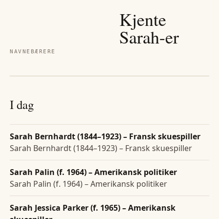
Kjente
Sarah
-er
NAVNEBÆRERE
I dag
Sarah Bernhardt (1844–1923) – Fransk skuespiller
Sarah Bernhardt (1844–1923) – Fransk skuespiller
Sarah Palin (f. 1964) – Amerikansk politiker
Sarah Palin (f. 1964) – Amerikansk politiker
Sarah Jessica Parker (f. 1965) – Amerikansk