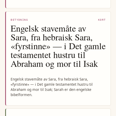
BETYDNING
KORT
Engelsk stavemåte av
Sara, fra hebraisk Sara,
«fyrstinne» — i Det gamle
testamentet hustru til
Abraham og mor til Isak
Engelsk stavemåte av Sara, fra hebraisk Sara,
«fyrstinne» — i Det gamle testamentet hustru til
Abraham og mor til Isak; Sarah er den engelske
bibelformen.