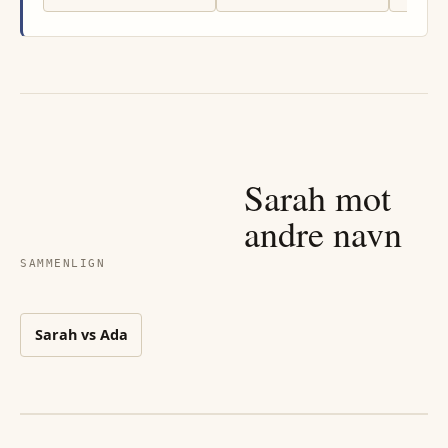
Sarah
mot
andre navn
SAMMENLIGN
Sarah
vs
Ada