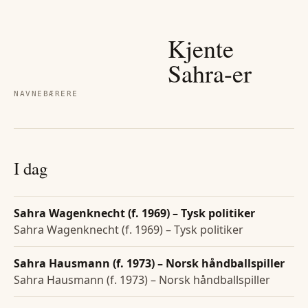
Kjente
Sahra
-er
NAVNEBÆRERE
I dag
Sahra Wagenknecht (f. 1969) – Tysk politiker
Sahra Wagenknecht (f. 1969) – Tysk politiker
Sahra Hausmann (f. 1973) – Norsk håndballspiller
Sahra Hausmann (f. 1973) – Norsk håndballspiller