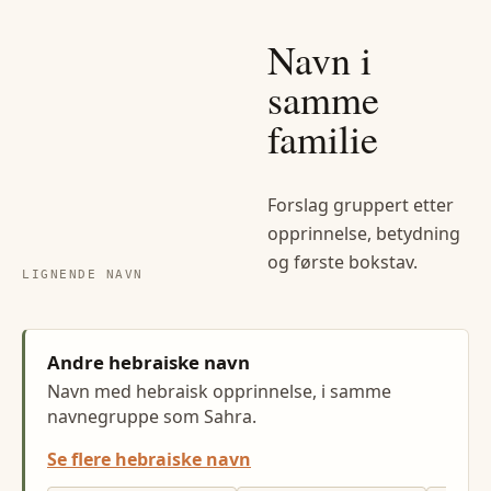
Navn i
samme
familie
Forslag gruppert etter
opprinnelse, betydning
og første bokstav.
LIGNENDE NAVN
Andre hebraiske navn
Navn med hebraisk opprinnelse, i samme
navnegruppe som Sahra.
Se flere hebraiske navn