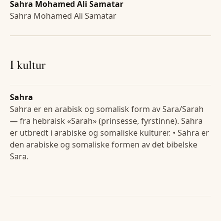
Sahra Mohamed Ali Samatar
Sahra Mohamed Ali Samatar
I kultur
Sahra
Sahra er en arabisk og somalisk form av Sara/Sarah
— fra hebraisk «Sarah» (prinsesse, fyrstinne). Sahra
er utbredt i arabiske og somaliske kulturer. • Sahra er
den arabiske og somaliske formen av det bibelske
Sara.