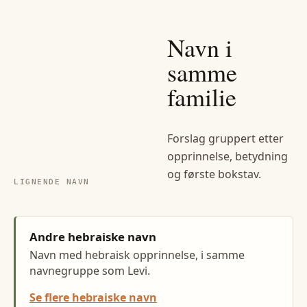
Navn i
samme
familie
Forslag gruppert etter
opprinnelse, betydning
og første bokstav.
LIGNENDE NAVN
Andre hebraiske navn
Navn med hebraisk opprinnelse, i samme
navnegruppe som Levi.
Se flere hebraiske navn