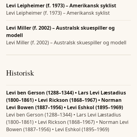
Levi Leipheimer (f. 1973) – Amerikansk syklist
Levi Leipheimer (f. 1973) – Amerikansk syklist
Levi Miller (f. 2002) – Australsk skuespiller og
modell
Levi Miller (f. 2002) – Australsk skuespiller og modell
Historisk
Levi ben Gerson (1288–1344) • Lars Levi Læstadius
(1800–1861) • Levi Rickson (1868–1967) • Norman
Levi Bowen (1887–1956) • Levi Eshkol (1895–1969)
Levi ben Gerson (1288–1344) • Lars Levi Læstadius
(1800–1861) • Levi Rickson (1868–1967) • Norman Levi
Bowen (1887–1956) • Levi Eshkol (1895–1969)