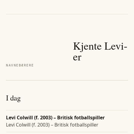
Kjente
Levi
-
er
NAVNEBÆRERE
I dag
Levi Colwill (f. 2003) – Britisk fotballspiller
Levi Colwill (f. 2003) – Britisk fotballspiller