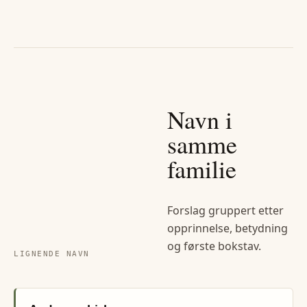
Navn i
samme
familie
Forslag gruppert etter
opprinnelse, betydning
og første bokstav.
LIGNENDE NAVN