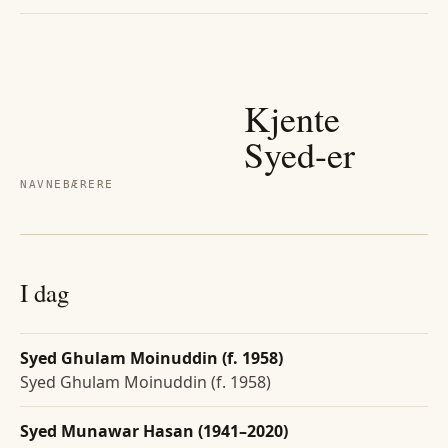
Kjente
Syed
-er
NAVNEBÆRERE
I dag
Syed Ghulam Moinuddin (f. 1958)
Syed Ghulam Moinuddin (f. 1958)
Syed Munawar Hasan (1941–2020)