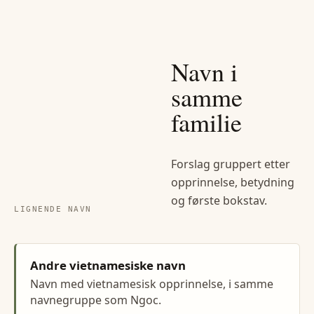
Navn i
samme
familie
Forslag gruppert etter
opprinnelse, betydning
og første bokstav.
LIGNENDE NAVN
Andre vietnamesiske navn
Navn med vietnamesisk opprinnelse, i samme
navnegruppe som Ngoc.