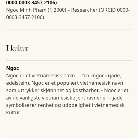
0000-0003-3457-2106)
Ngoc Minh Pham (f. 2000) – Researcher (ORCID 0000-
0003-3457-2106)
I kultur
Ngoc
Ngoc er et vietnamesisk navn — fra «ngọc» (jade,
edelstein). Ngoc er et populært vietnamesisk navn
som uttrykker skjønnhet og kostbarhet. • Ngoc er et
av de vanligste vietnamesiske jentnavnene — jade
symboliserer renhet og udødelighet i vietnamesisk
kultur.