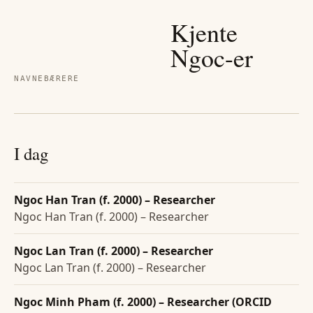
Kjente
Ngoc
-er
NAVNEBÆRERE
I dag
Ngoc Han Tran (f. 2000) – Researcher
Ngoc Han Tran (f. 2000) – Researcher
Ngoc Lan Tran (f. 2000) – Researcher
Ngoc Lan Tran (f. 2000) – Researcher
Ngoc Minh Pham (f. 2000) – Researcher (ORCID