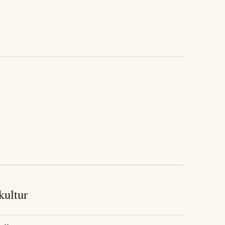
 kultur