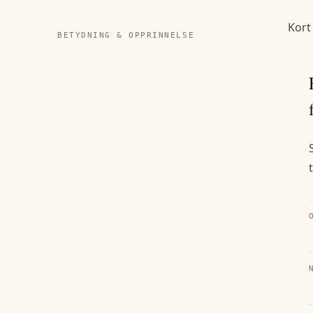
Kort
BETYDNING & OPPRINNELSE