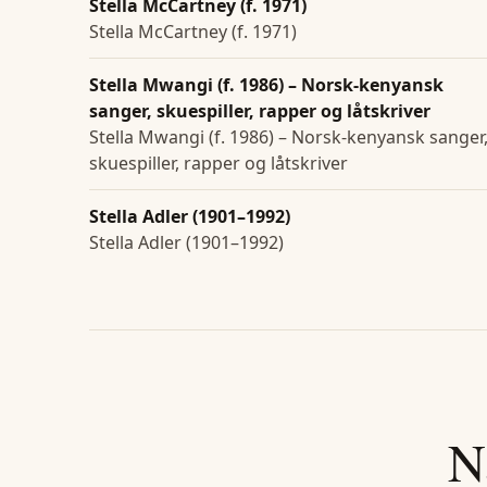
Stella McCartney (f. 1971)
Stella McCartney (f. 1971)
Stella Mwangi (f. 1986) – Norsk-kenyansk
sanger, skuespiller, rapper og låtskriver
Stella Mwangi (f. 1986) – Norsk-kenyansk sanger
skuespiller, rapper og låtskriver
Stella Adler (1901–1992)
Stella Adler (1901–1992)
N