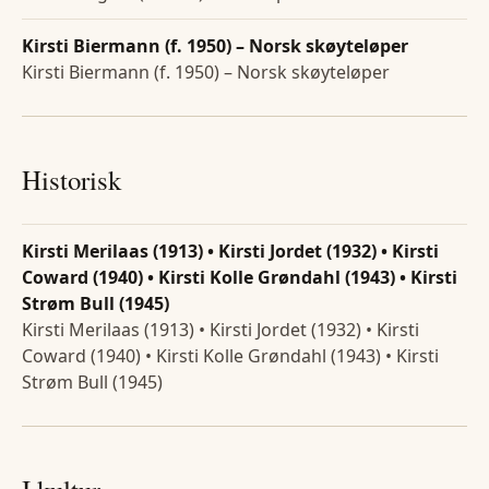
Kirsti Biermann (f. 1950) – Norsk skøyteløper
Kirsti Biermann (f. 1950) – Norsk skøyteløper
Historisk
Kirsti Merilaas (1913) • Kirsti Jordet (1932) • Kirsti
Coward (1940) • Kirsti Kolle Grøndahl (1943) • Kirsti
Strøm Bull (1945)
Kirsti Merilaas (1913) • Kirsti Jordet (1932) • Kirsti
Coward (1940) • Kirsti Kolle Grøndahl (1943) • Kirsti
Strøm Bull (1945)