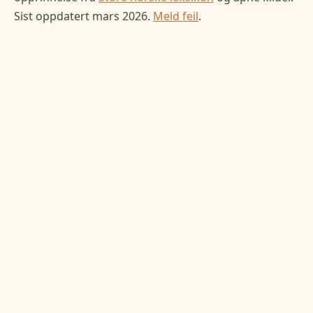
Sist oppdatert
mars 2026
.
Meld feil
.