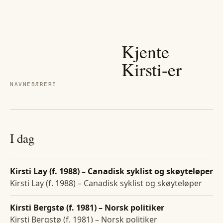
Kjente
Kirsti
-er
NAVNEBÆRERE
I dag
Kirsti Lay (f. 1988) – Canadisk syklist og skøyteløper
Kirsti Lay (f. 1988) – Canadisk syklist og skøyteløper
Kirsti Bergstø (f. 1981) – Norsk politiker
Kirsti Bergstø (f. 1981) – Norsk politiker