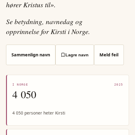
hører Kristus til».
Se betydning, navnedag og
opprinnelse for Kirsti i Norge.
Sammenlign navn
Meld feil
Lagre navn
I NORGE
2025
4 050
4 050 personer heter Kirsti