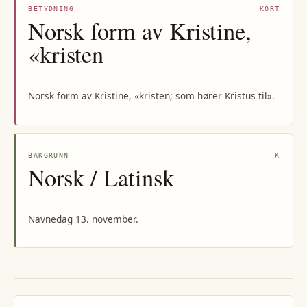
BETYDNING
KORT
Norsk form av Kristine,
«kristen
Norsk form av Kristine, «kristen; som hører Kristus til».
BAKGRUNN
K
Norsk / Latinsk
Navnedag 13. november.