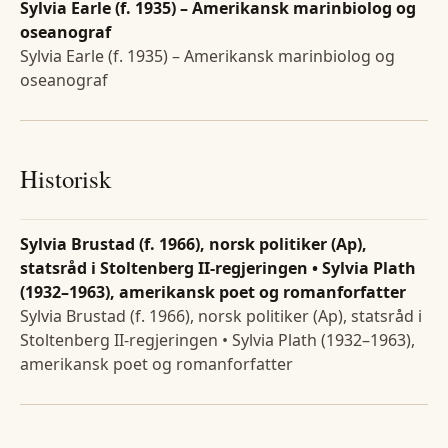
Sylvia Earle (f. 1935) – Amerikansk marinbiolog og
oseanograf
Sylvia Earle (f. 1935) – Amerikansk marinbiolog og
oseanograf
Historisk
Sylvia Brustad (f. 1966), norsk politiker (Ap),
statsråd i Stoltenberg II-regjeringen • Sylvia Plath
(1932–1963), amerikansk poet og romanforfatter
Sylvia Brustad (f. 1966), norsk politiker (Ap), statsråd i
Stoltenberg II-regjeringen • Sylvia Plath (1932–1963),
amerikansk poet og romanforfatter