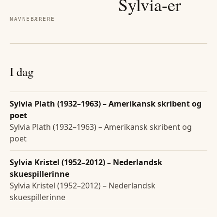
Sylvia
-er
NAVNEBÆRERE
I dag
Sylvia Plath (1932–1963) – Amerikansk skribent og
poet
Sylvia Plath (1932–1963) – Amerikansk skribent og
poet
Sylvia Kristel (1952–2012) – Nederlandsk
skuespillerinne
Sylvia Kristel (1952–2012) – Nederlandsk
skuespillerinne