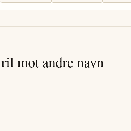
ril
mot andre navn