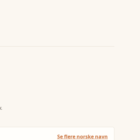
.
Se flere norske navn