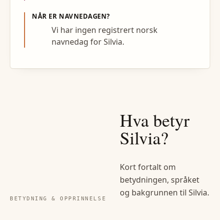
NÅR ER NAVNEDAGEN?
Vi har ingen registrert norsk
navnedag for Silvia.
Hva betyr
Silvia
?
Kort fortalt om
betydningen, språket
og bakgrunnen til
Silvia
.
BETYDNING & OPPRINNELSE