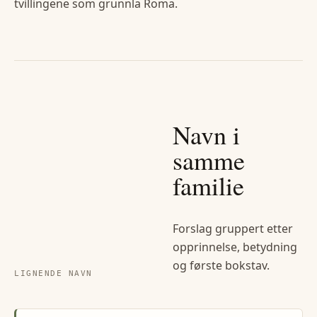
tvillingene som grunnla Roma.
Navn i
samme
familie
Forslag gruppert etter
opprinnelse, betydning
og første bokstav.
LIGNENDE NAVN