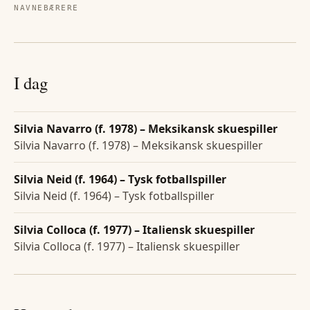
NAVNEBÆRERE
I dag
Silvia Navarro (f. 1978) – Meksikansk skuespiller
Silvia Navarro (f. 1978) – Meksikansk skuespiller
Silvia Neid (f. 1964) – Tysk fotballspiller
Silvia Neid (f. 1964) – Tysk fotballspiller
Silvia Colloca (f. 1977) – Italiensk skuespiller
Silvia Colloca (f. 1977) – Italiensk skuespiller