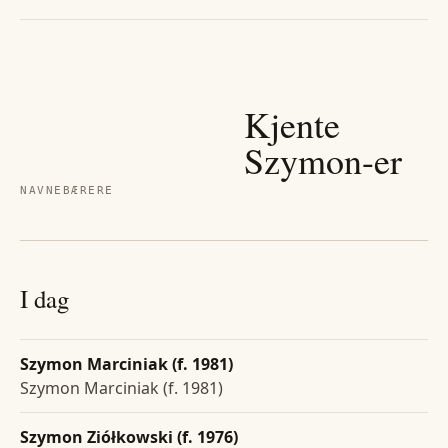
Kjente
Szymon
-er
NAVNEBÆRERE
I dag
Szymon Marciniak (f. 1981)
Szymon Marciniak (f. 1981)
Szymon Ziółkowski (f. 1976)