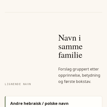
Navn i
samme
familie
Forslag gruppert etter
opprinnelse, betydning
og første bokstav.
LIGNENDE NAVN
Andre hebraisk / polske navn