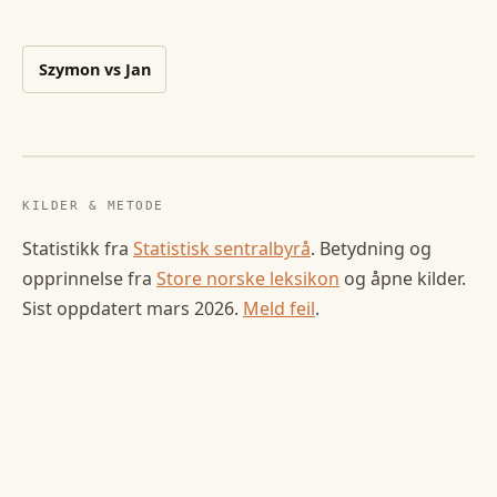
Szymon
vs
Jan
KILDER & METODE
Statistikk fra
Statistisk sentralbyrå
. Betydning og
opprinnelse fra
Store norske leksikon
og åpne kilder.
Sist oppdatert
mars 2026
.
Meld feil
.