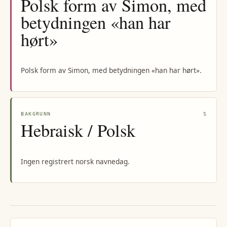
Polsk form av Simon, med
betydningen «han har
hørt»
Polsk form av Simon, med betydningen «han har hørt».
BAKGRUNN
S
Hebraisk / Polsk
Ingen registrert norsk navnedag.