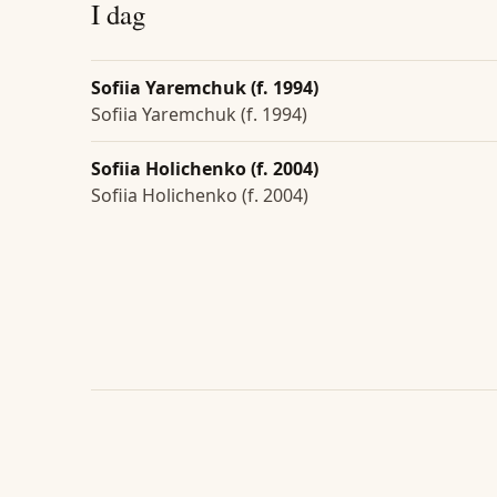
I dag
Sofiia Yaremchuk (f. 1994)
Sofiia Yaremchuk (f. 1994)
Sofiia Holichenko (f. 2004)
Sofiia Holichenko (f. 2004)