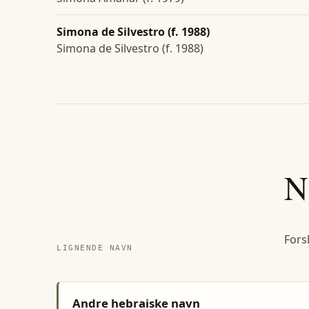
Simona de Silvestro (f. 1988)
Simona de Silvestro (f. 1988)
N
Fors
LIGNENDE NAVN
Andre hebraiske navn