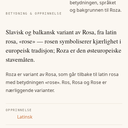
betydningen, språket
og bakgrunnen til
Roza
.
BETYDNING & OPPRINNELSE
Slavisk og balkansk variant av Rosa, fra latin
rosa, «rose» — rosen symboliserer kjærlighet i
europeisk tradisjon; Roza er den østeuropeiske
stavemåten.
Roza er variant av Rosa, som går tilbake til latin rosa
med betydningen «rose». Ros, Rosa og Rose er
nærliggende varianter.
OPPRINNELSE
Latinsk