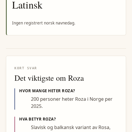
Latinsk
Ingen registrert norsk navnedag.
KORT SVAR
Det viktigste om
Roza
HVOR MANGE HETER
ROZA
?
200 personer heter Roza i Norge per
2025.
HVA BETYR
ROZA
?
Slavisk og balkansk variant av Rosa,