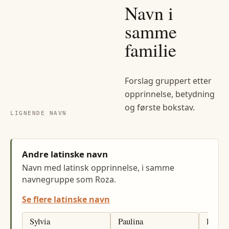
Navn i
samme
familie
Forslag gruppert etter
opprinnelse, betydning
og første bokstav.
LIGNENDE NAVN
Andre latinske navn
Navn med latinsk opprinnelse, i samme
navnegruppe som Roza.
Se flere latinske navn
Sylvia
Paulina
Paula