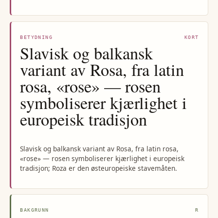
BETYDNING
KORT
Slavisk og balkansk
variant av Rosa, fra latin
rosa, «rose» — rosen
symboliserer kjærlighet i
europeisk tradisjon
Slavisk og balkansk variant av Rosa, fra latin rosa,
«rose» — rosen symboliserer kjærlighet i europeisk
tradisjon; Roza er den østeuropeiske stavemåten.
BAKGRUNN
R