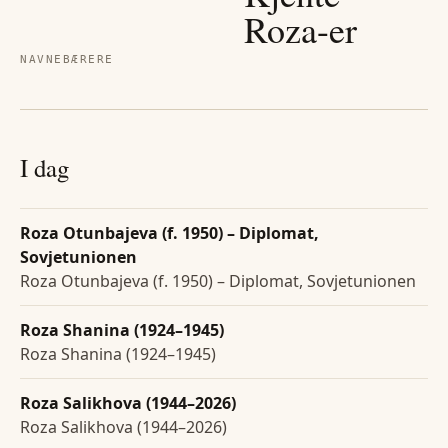
Roza
-er
NAVNEBÆRERE
I dag
Roza Otunbajeva (f. 1950) – Diplomat,
Sovjetunionen
Roza Otunbajeva (f. 1950) – Diplomat, Sovjetunionen
Roza Shanina (1924–1945)
Roza Shanina (1924–1945)
Roza Salikhova (1944–2026)
Roza Salikhova (1944–2026)