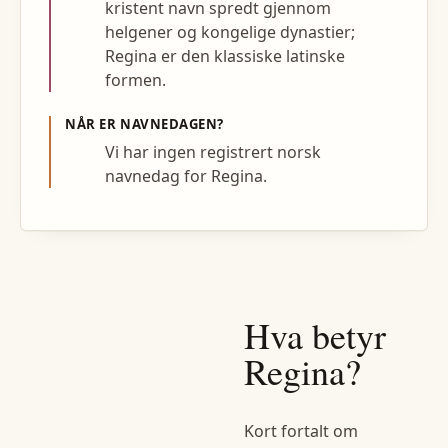
kristent navn spredt gjennom
helgener og kongelige dynastier;
Regina er den klassiske latinske
formen.
NÅR ER NAVNEDAGEN?
Vi har ingen registrert norsk
navnedag for Regina.
Hva betyr
Regina
?
Kort fortalt om