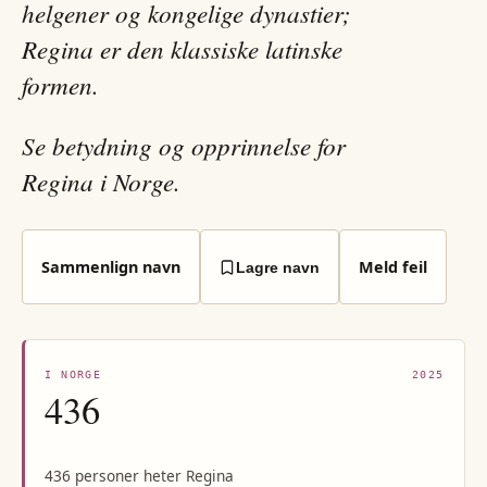
helgener og kongelige dynastier;
Regina er den klassiske latinske
formen.
Se betydning og opprinnelse for
Regina i Norge.
Sammenlign navn
Meld feil
Lagre navn
I NORGE
2025
436
436 personer heter Regina