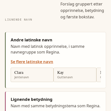
Forslag gruppert etter
opprinnelse, betydning
og første bokstav.
LIGNENDE NAVN
Andre latinske navn
Navn med latinsk opprinnelse, i samme
navnegruppe som Regina.
Se flere latinske navn
Clara
Kay
Marco
Jentenavn
Guttenavn
Gutten
Lignende betydning
Navn med samme betydningstema som Regina.