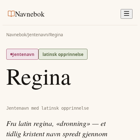
Navnebok
Navnebok
/
Jentenavn
/
Regina
Jentenavn
latinsk opprinnelse
Regina
Jentenavn med latinsk opprinnelse
Fra latin regina, «dronning» — et
tidlig kristent navn spredt gjennom