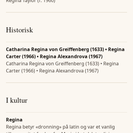
Regina Taylor (f. 1960)
Historisk
Catharina Regina von Greiffenberg (1633) • Regina
Carter (1966) • Regina Alexandrova (1967)
Catharina Regina von Greiffenberg (1633) • Regina
Carter (1966) • Regina Alexandrova (1967)
I kultur
Regina
Regina betyr «dronning» på latin og var et vanlig