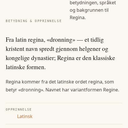
betydningen, språket
og bakgrunnen til
Regina
.
BETYDNING & OPPRINNELSE
Fra latin regina, «dronning» — et tidlig
kristent navn spredt gjennom helgener og
kongelige dynastier; Regina er den klassiske
latinske formen.
Regina kommer fra det latinske ordet regina, som
betyr «dronning». Navnet har variantformen Regine.
OPPRINNELSE
Latinsk