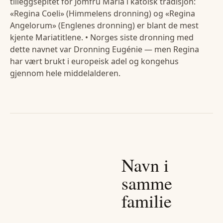
tilleggsepitet for Jomfru Maria i katolsk tradisjon:
«Regina Coeli» (Himmelens dronning) og «Regina
Angelorum» (Englenes dronning) er blant de mest
kjente Mariatitlene. • Norges siste dronning med
dette navnet var Dronning Eugénie — men Regina
har vært brukt i europeisk adel og kongehus
gjennom hele middelalderen.
Navn i
samme
familie