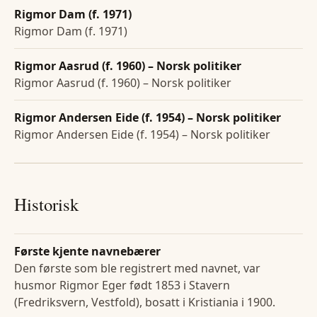
Rigmor Dam (f. 1971)
Rigmor Dam (f. 1971)
Rigmor Aasrud (f. 1960) – Norsk politiker
Rigmor Aasrud (f. 1960) – Norsk politiker
Rigmor Andersen Eide (f. 1954) – Norsk politiker
Rigmor Andersen Eide (f. 1954) – Norsk politiker
Historisk
Første kjente navnebærer
Den første som ble registrert med navnet, var
husmor Rigmor Eger født 1853 i Stavern
(Fredriksvern, Vestfold), bosatt i Kristiania i 1900.