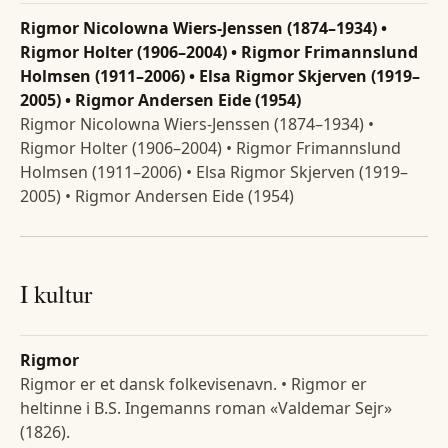
Rigmor Nicolowna Wiers-Jenssen (1874–1934) •
Rigmor Holter (1906–2004) • Rigmor Frimannslund
Holmsen (1911–2006) • Elsa Rigmor Skjerven (1919–
2005) • Rigmor Andersen Eide (1954)
Rigmor Nicolowna Wiers-Jenssen (1874–1934) •
Rigmor Holter (1906–2004) • Rigmor Frimannslund
Holmsen (1911–2006) • Elsa Rigmor Skjerven (1919–
2005) • Rigmor Andersen Eide (1954)
I kultur
Rigmor
Rigmor er et dansk folkevisenavn. • Rigmor er
heltinne i B.S. Ingemanns roman «Valdemar Sejr»
(1826).