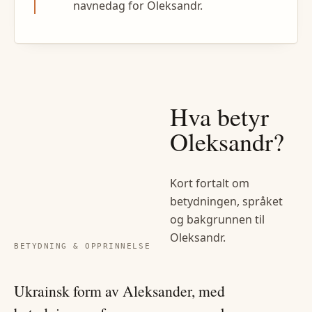
navnedag for Oleksandr.
Hva betyr
Oleksandr
?
Kort fortalt om
betydningen, språket
og bakgrunnen til
Oleksandr
.
BETYDNING & OPPRINNELSE
Ukrainsk form av Aleksander, med