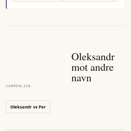
Oleksandr
mot andre
navn
SAMMENLIGN
Oleksandr
vs
Per