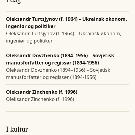
Oleksandr Turtsjynov (f. 1964) – Ukrainsk økonom,
ingeniør og politiker
Oleksandr Turtsjynov (f. 1964) – Ukrainsk økonom,
ingeniør og politiker
Oleksandr Dovzhenko (1894–1956) – Sovjetisk
manusforfatter og regissør (1894-1956)
Oleksandr Dovzhenko (1894–1956) – Sovjetisk
manusforfatter og regissør (1894-1956)
Oleksandr Zinchenko (f. 1996)
Oleksandr Zinchenko (f. 1996)
I kultur