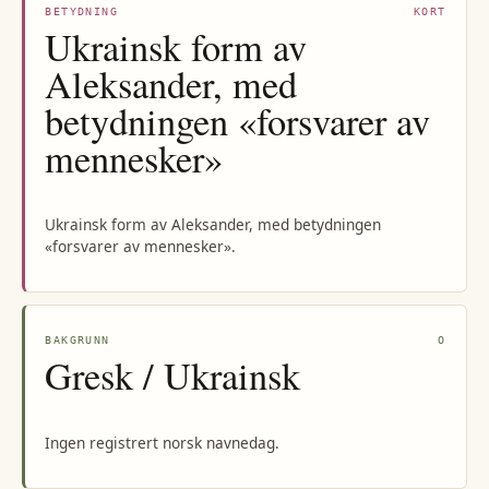
BETYDNING
KORT
Ukrainsk form av
Aleksander, med
betydningen «forsvarer av
mennesker»
Ukrainsk form av Aleksander, med betydningen
«forsvarer av mennesker».
BAKGRUNN
O
Gresk / Ukrainsk
Ingen registrert norsk navnedag.