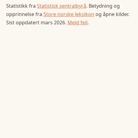
Statistikk fra
Statistisk sentralbyrå
. Betydning og
opprinnelse fra
Store norske leksikon
og åpne kilder.
Sist oppdatert
mars 2026
.
Meld feil
.