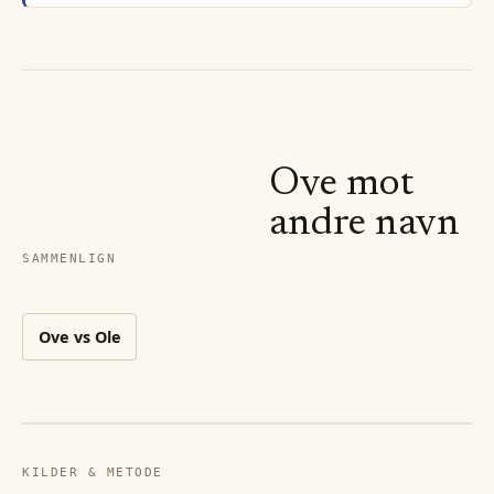
Ove
mot
andre navn
SAMMENLIGN
Ove
vs
Ole
KILDER & METODE