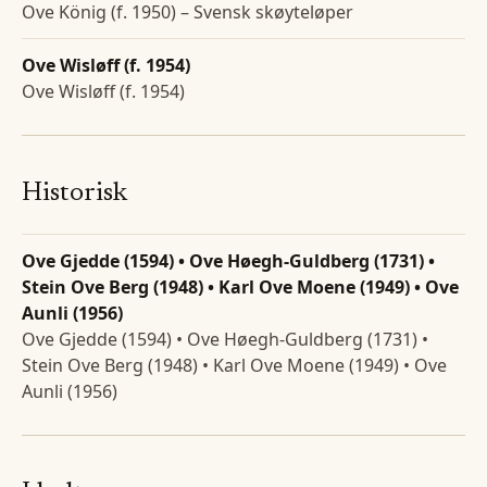
Ove König (f. 1950) – Svensk skøyteløper
Ove Wisløff (f. 1954)
Ove Wisløff (f. 1954)
Historisk
Ove Gjedde (1594) • Ove Høegh-Guldberg (1731) •
Stein Ove Berg (1948) • Karl Ove Moene (1949) • Ove
Aunli (1956)
Ove Gjedde (1594) • Ove Høegh-Guldberg (1731) •
Stein Ove Berg (1948) • Karl Ove Moene (1949) • Ove
Aunli (1956)