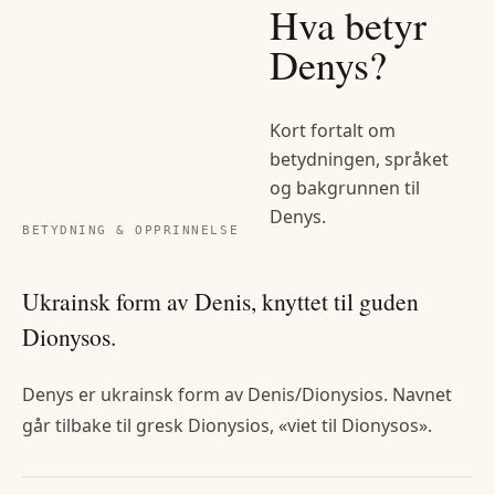
Hva betyr
Denys
?
Kort fortalt om
betydningen, språket
og bakgrunnen til
Denys
.
BETYDNING & OPPRINNELSE
Ukrainsk form av Denis, knyttet til guden
Dionysos.
Denys er ukrainsk form av Denis/Dionysios. Navnet
går tilbake til gresk Dionysios, «viet til Dionysos».