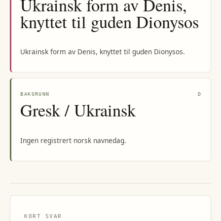
Ukrainsk form av Denis,
knyttet til guden Dionysos
Ukrainsk form av Denis, knyttet til guden Dionysos.
BAKGRUNN
D
Gresk / Ukrainsk
Ingen registrert norsk navnedag.
KORT SVAR