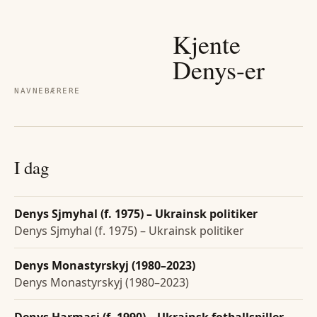
Kjente
Denys
-er
NAVNEBÆRERE
I dag
Denys Sjmyhal (f. 1975) – Ukrainsk politiker
Denys Sjmyhal (f. 1975) – Ukrainsk politiker
Denys Monastyrskyj (1980–2023)
Denys Monastyrskyj (1980–2023)