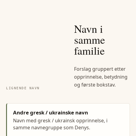
Navn i
samme
familie
Forslag gruppert etter
opprinnelse, betydning
og første bokstav.
LIGNENDE NAVN
Andre gresk / ukrainske navn
Navn med gresk / ukrainsk opprinnelse, i
samme navnegruppe som Denys.