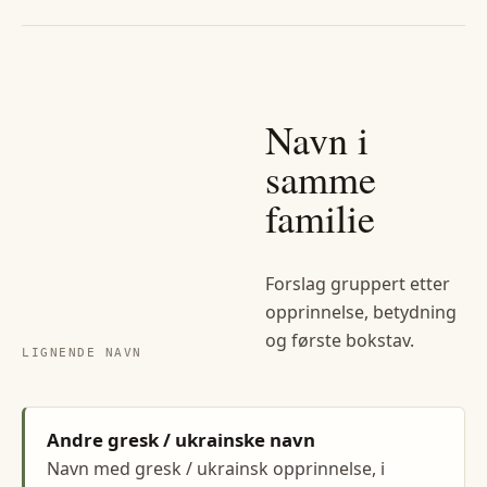
Navn i
samme
familie
Forslag gruppert etter
opprinnelse, betydning
og første bokstav.
LIGNENDE NAVN
Andre gresk / ukrainske navn
Navn med gresk / ukrainsk opprinnelse, i