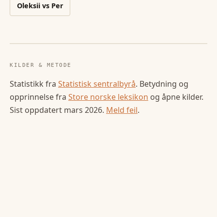
Oleksii
vs
Per
KILDER & METODE
Statistikk fra
Statistisk sentralbyrå
. Betydning og
opprinnelse fra
Store norske leksikon
og åpne kilder.
Sist oppdatert
mars 2026
.
Meld feil
.