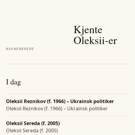
Kjente
Oleksii
-er
NAVNEBÆRERE
I dag
Oleksii Reznikov (f. 1966) – Ukrainsk politiker
Oleksii Reznikov (f. 1966) – Ukrainsk politiker
Oleksii Sereda (f. 2005)
Oleksii Sereda (f. 2005)