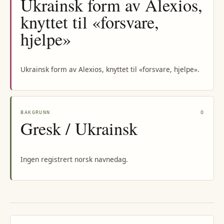
Ukrainsk form av Alexios,
knyttet til «forsvare,
hjelpe»
Ukrainsk form av Alexios, knyttet til «forsvare, hjelpe».
BAKGRUNN
O
Gresk / Ukrainsk
Ingen registrert norsk navnedag.