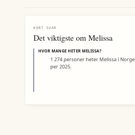
KORT SVAR
Det viktigste om
Melissa
HVOR MANGE HETER
MELISSA
?
1 274 personer heter Melissa i Norge
per 2025.