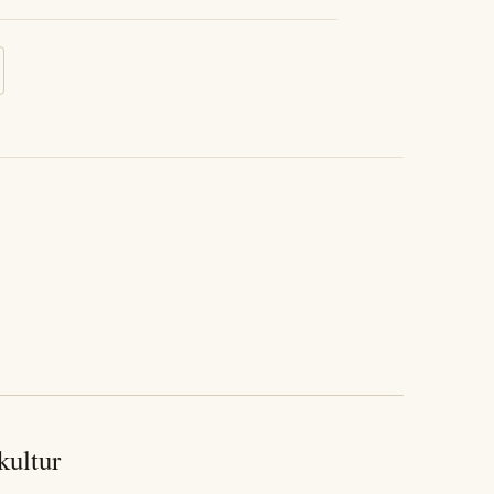
 kultur