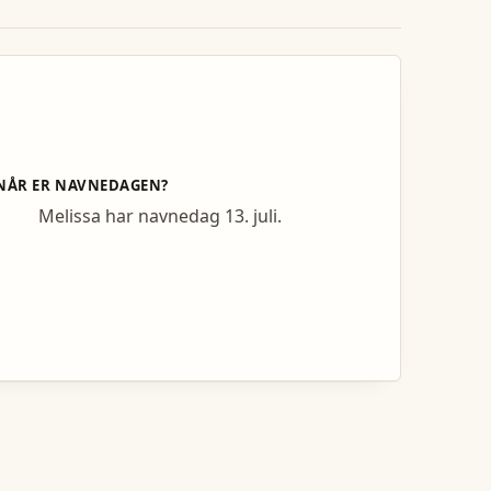
NÅR ER NAVNEDAGEN?
Melissa har navnedag 13. juli.