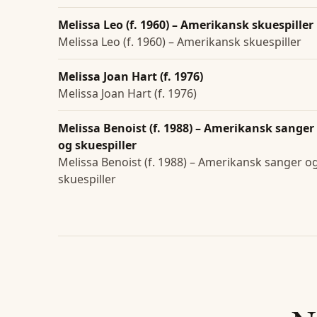
Melissa Leo (f. 1960) – Amerikansk skuespiller
Melissa Leo (f. 1960) – Amerikansk skuespiller
Melissa Joan Hart (f. 1976)
Melissa Joan Hart (f. 1976)
Melissa Benoist (f. 1988) – Amerikansk sanger
og skuespiller
Melissa Benoist (f. 1988) – Amerikansk sanger o
skuespiller