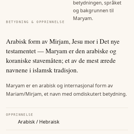
betydningen, språket
og bakgrunnen til
Maryam
.
BETYDNING & OPPRINNELSE
Arabisk form av Mirjam, Jesu mor i Det nye
testamentet — Maryam er den arabiske og
koraniske stavemåten; et av de mest ærede
navnene i islamsk tradisjon.
Maryam er en arabisk og internasjonal form av
Mariam/Mirjam, et navn med omdiskutert betydning.
OPPRINNELSE
Arabisk / Hebraisk