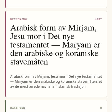
BETYDNING
KORT
Arabisk form av Mirjam,
Jesu mor i Det nye
testamentet — Maryam er
den arabiske og koraniske
stavemåten
Arabisk form av Mirjam, Jesu mor i Det nye testamentet
— Maryam er den arabiske og koraniske stavemåten; et
av de mest ærede navnene i islamsk tradisjon.
BAKGRUNN
M