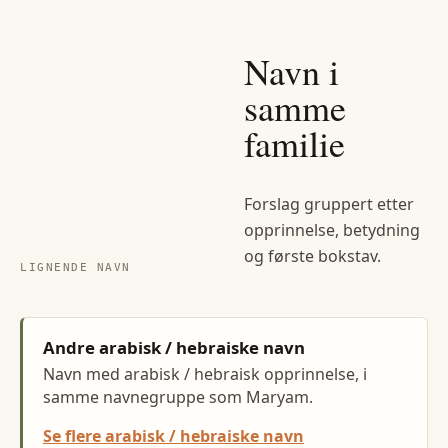
Navn i
samme
familie
Forslag gruppert etter
opprinnelse, betydning
og første bokstav.
LIGNENDE NAVN
Andre arabisk / hebraiske navn
Navn med arabisk / hebraisk opprinnelse, i
samme navnegruppe som Maryam.
Se flere arabisk / hebraiske navn