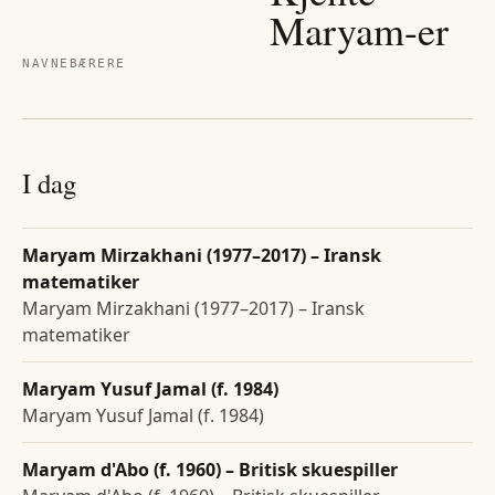
Maryam
-er
NAVNEBÆRERE
I dag
Maryam Mirzakhani (1977–2017) – Iransk
matematiker
Maryam Mirzakhani (1977–2017) – Iransk
matematiker
Maryam Yusuf Jamal (f. 1984)
Maryam Yusuf Jamal (f. 1984)
Maryam d'Abo (f. 1960) – Britisk skuespiller