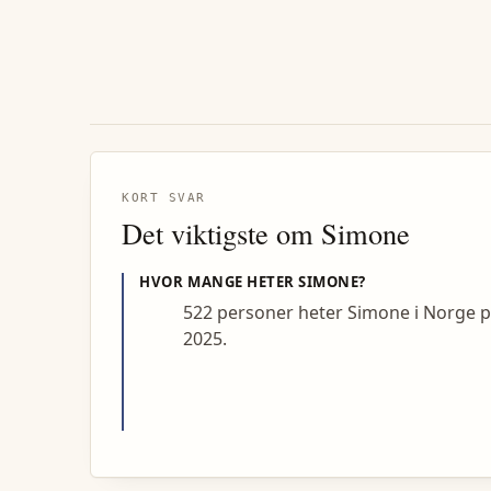
KORT SVAR
Det viktigste om
Simone
HVOR MANGE HETER
SIMONE
?
522 personer heter Simone i Norge 
2025.