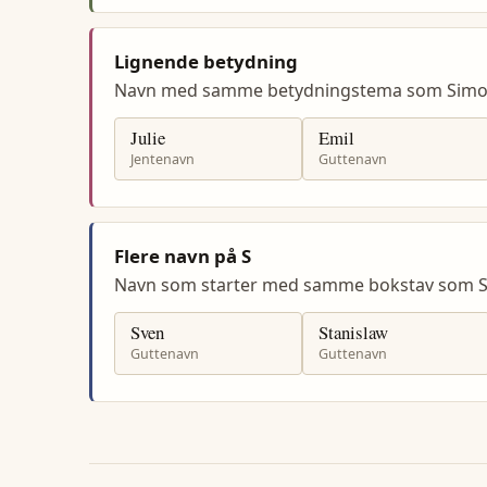
Lignende betydning
Navn med samme betydningstema som Simo
Julie
Emil
Jentenavn
Guttenavn
Flere navn på S
Navn som starter med samme bokstav som 
Sven
Stanislaw
Guttenavn
Guttenavn