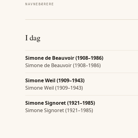
NAVNEBÆRERE
I dag
Simone de Beauvoir (1908–1986)
Simone de Beauvoir (1908–1986)
Simone Weil (1909–1943)
Simone Weil (1909–1943)
Simone Signoret (1921–1985)
Simone Signoret (1921–1985)