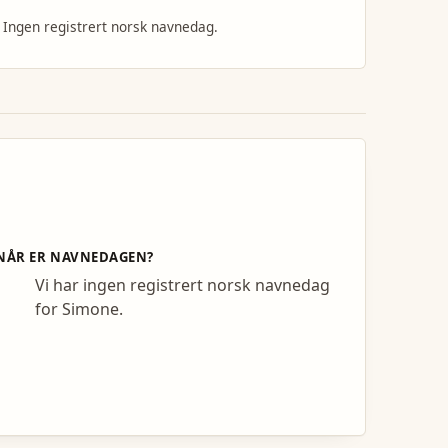
Ingen registrert norsk navnedag.
NÅR ER NAVNEDAGEN?
Vi har ingen registrert norsk navnedag
for Simone.