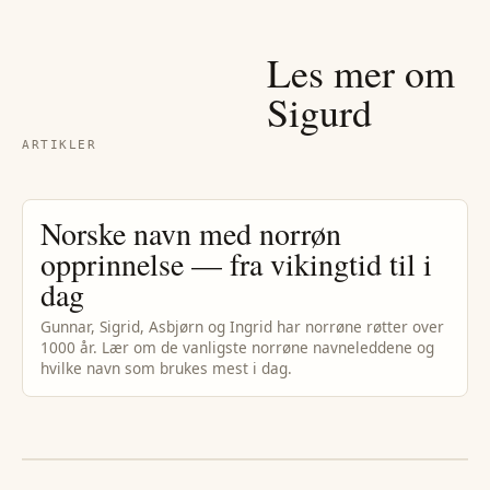
Les mer om
Sigurd
ARTIKLER
Norske navn med norrøn
opprinnelse — fra vikingtid til i
dag
Gunnar, Sigrid, Asbjørn og Ingrid har norrøne røtter over
1000 år. Lær om de vanligste norrøne navneleddene og
hvilke navn som brukes mest i dag.