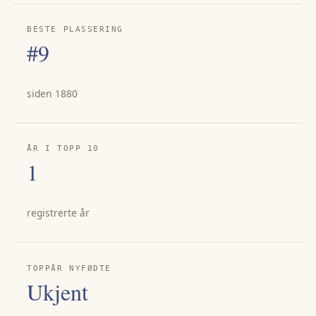
BESTE PLASSERING
#9
siden 1880
ÅR I TOPP 10
1
registrerte år
TOPPÅR NYFØDTE
Ukjent