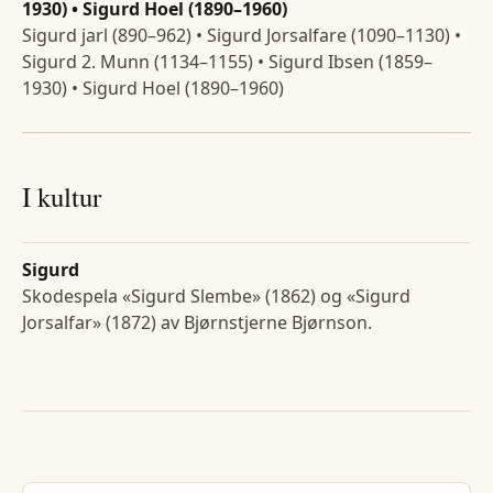
1930) • Sigurd Hoel (1890–1960)
Sigurd jarl (890–962) • Sigurd Jorsalfare (1090–1130) •
Sigurd 2. Munn (1134–1155) • Sigurd Ibsen (1859–
1930) • Sigurd Hoel (1890–1960)
I kultur
Sigurd
Skodespela «Sigurd Slembe» (1862) og «Sigurd
Jorsalfar» (1872) av Bjørnstjerne Bjørnson.