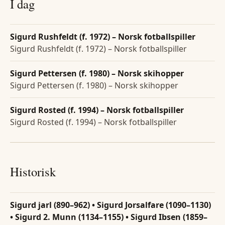
I dag
Sigurd Rushfeldt (f. 1972) – Norsk fotballspiller
Sigurd Rushfeldt (f. 1972) – Norsk fotballspiller
Sigurd Pettersen (f. 1980) – Norsk skihopper
Sigurd Pettersen (f. 1980) – Norsk skihopper
Sigurd Rosted (f. 1994) – Norsk fotballspiller
Sigurd Rosted (f. 1994) – Norsk fotballspiller
Historisk
Sigurd jarl (890–962) • Sigurd Jorsalfare (1090–1130)
• Sigurd 2. Munn (1134–1155) • Sigurd Ibsen (1859–