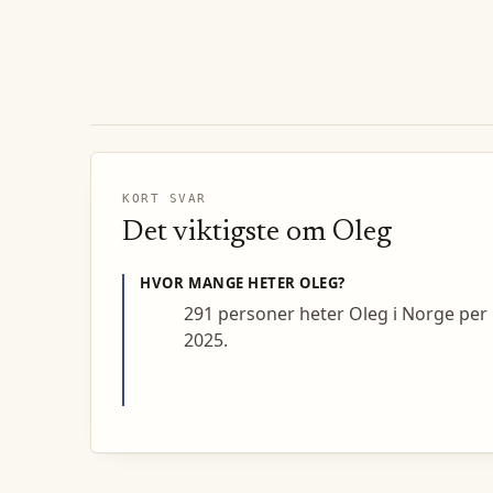
KORT SVAR
Det viktigste om
Oleg
HVOR MANGE HETER
OLEG
?
291 personer heter Oleg i Norge per
2025.