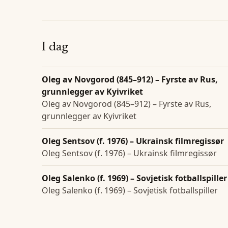
I dag
Oleg av Novgorod (845–912) – Fyrste av Rus,
grunnlegger av Kyivriket
Oleg av Novgorod (845–912) – Fyrste av Rus,
grunnlegger av Kyivriket
Oleg Sentsov (f. 1976) – Ukrainsk filmregissør
Oleg Sentsov (f. 1976) – Ukrainsk filmregissør
Oleg Salenko (f. 1969) – Sovjetisk fotballspiller
Oleg Salenko (f. 1969) – Sovjetisk fotballspiller